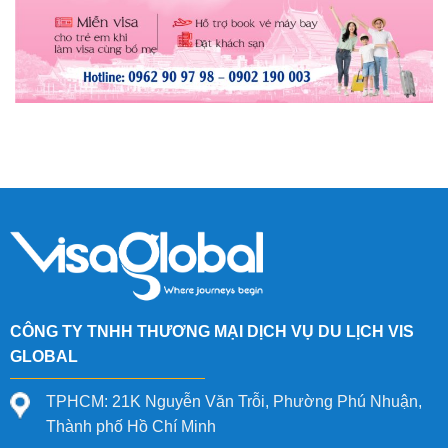
CÔNG TY TNHH THƯƠNG MẠI DỊCH VỤ DU LỊCH VIS
GLOBAL
TPHCM: 21K Nguyễn Văn Trỗi, Phường Phú Nhuận,
Thành phố Hồ Chí Minh