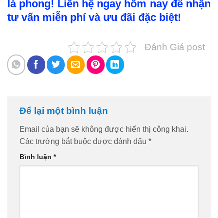
lá phong! Liên hệ ngay hôm nay để nhận
tư vấn miễn phí và ưu đãi đặc biệt!
Đánh Giá post
Để lại một bình luận
Email của bạn sẽ không được hiển thị công khai.
Các trường bắt buộc được đánh dấu
*
Bình luận
*