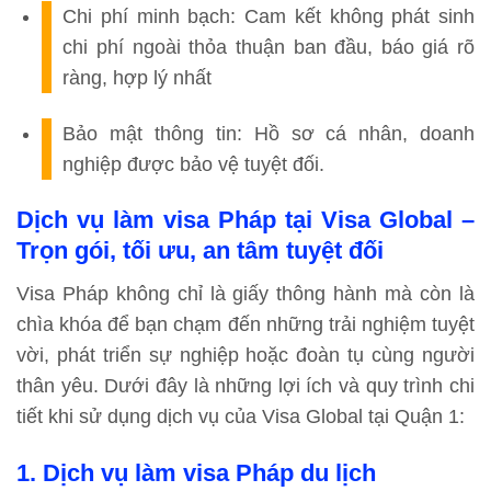
Chi phí minh bạch:
Cam kết không phát sinh
chi phí ngoài thỏa thuận ban đầu, báo giá rõ
ràng, hợp lý nhất
Bảo mật thông tin:
Hồ sơ cá nhân, doanh
nghiệp được bảo vệ tuyệt đối.
Dịch vụ làm visa Pháp tại Visa Global –
Trọn gói, tối ưu, an tâm tuyệt đối
Visa Pháp không chỉ là giấy thông hành mà còn là
chìa khóa để bạn chạm đến những trải nghiệm tuyệt
vời, phát triển sự nghiệp hoặc đoàn tụ cùng người
thân yêu. Dưới đây là những lợi ích và quy trình chi
tiết khi sử dụng dịch vụ của Visa Global tại Quận 1:
1. Dịch vụ làm visa Pháp du lịch