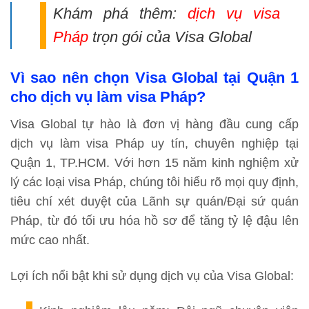
Khám phá thêm:
dịch vụ visa
Pháp
trọn gói của Visa Global
Vì sao nên chọn Visa Global tại Quận 1
cho dịch vụ làm visa Pháp?
Visa Global
tự hào là đơn vị hàng đầu cung cấp
dịch vụ làm visa Pháp uy tín, chuyên nghiệp tại
Quận 1, TP.HCM. Với hơn 15 năm kinh nghiệm xử
lý các loại visa Pháp, chúng tôi hiểu rõ mọi quy định,
tiêu chí xét duyệt của Lãnh sự quán/Đại sứ quán
Pháp, từ đó tối ưu hóa hồ sơ để tăng tỷ lệ đậu lên
mức cao nhất.
Lợi ích nổi bật khi sử dụng dịch vụ của Visa Global: