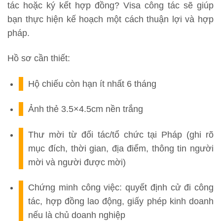
tác hoặc ký kết hợp đồng? Visa công tác sẽ giúp
bạn thực hiện kế hoạch một cách thuận lợi và hợp
pháp.
Hồ sơ cần thiết:
Hộ chiếu còn hạn ít nhất 6 tháng
Ảnh thẻ 3.5×4.5cm nền trắng
Thư mời từ đối tác/tổ chức tại Pháp (ghi rõ
mục đích, thời gian, địa điểm, thông tin người
mời và người được mời)
Chứng minh công việc: quyết định cử đi công
tác, hợp đồng lao động, giấy phép kinh doanh
nếu là chủ doanh nghiệp