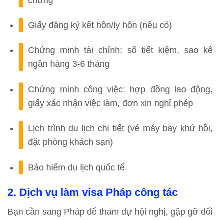
Giấy đăng ký kết hôn/ly hôn (nếu có)
Chứng minh tài chính: sổ tiết kiệm, sao kê
ngân hàng 3-6 tháng
Chứng minh công việc: hợp đồng lao động,
giấy xác nhận việc làm, đơn xin nghỉ phép
Lịch trình du lịch chi tiết (vé máy bay khứ hồi,
đặt phòng khách sạn)
Bảo hiểm du lịch quốc tế
2. Dịch vụ làm visa Pháp công tác
Bạn cần sang Pháp để tham dự hội nghị, gặp gỡ đối