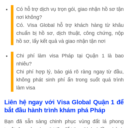
Có hỗ trợ dịch vụ trọn gói, giao nhận hồ sơ tận
nơi không?
Có. Visa Global hỗ trợ khách hàng từ khâu
chuẩn bị hồ sơ, dịch thuật, công chứng, nộp
hồ sơ, lấy kết quả và giao nhận tận nơi
Chi phí làm visa Pháp tại Quận 1 là bao
nhiêu?
Chi phí hợp lý, báo giá rõ ràng ngay từ đầu,
không phát sinh phí ẩn trong suốt quá trình
làm visa
Liên hệ ngay với Visa Global Quận 1 để
bắt đầu hành trình khám phá Pháp
Bạn đã sẵn sàng chinh phục vùng đất lá phong