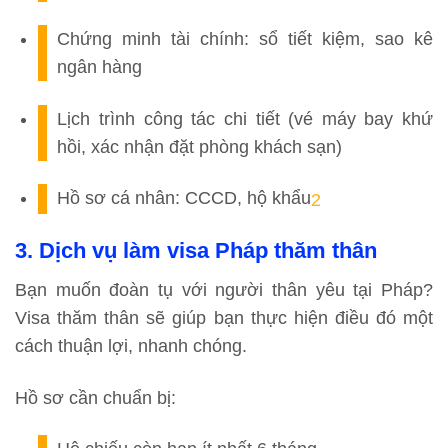
Chứng minh tài chính: sổ tiết kiệm, sao kê
ngân hàng
Lịch trình công tác chi tiết (vé máy bay khứ
hồi, xác nhận đặt phòng khách sạn)
Hồ sơ cá nhân: CCCD, hộ khẩu
2
3. Dịch vụ làm visa Pháp thăm thân
Bạn muốn đoàn tụ với người thân yêu tại Pháp?
Visa thăm thân sẽ giúp bạn thực hiện điều đó một
cách thuận lợi, nhanh chóng.
Hồ sơ cần chuẩn bị: