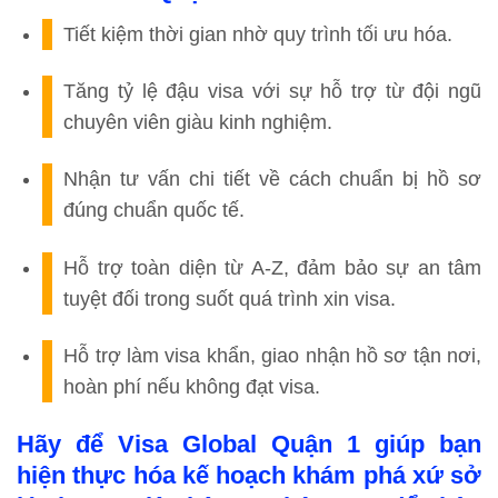
Tiết kiệm thời gian nhờ quy trình tối ưu hóa.
Tăng tỷ lệ đậu visa với sự hỗ trợ từ đội ngũ
chuyên viên giàu kinh nghiệm.
Nhận tư vấn chi tiết về cách chuẩn bị hồ sơ
đúng chuẩn quốc tế.
Hỗ trợ toàn diện từ A-Z, đảm bảo sự an tâm
tuyệt đối trong suốt quá trình xin visa.
Hỗ trợ làm visa khẩn, giao nhận hồ sơ tận nơi,
hoàn phí nếu không đạt visa.
Hãy để Visa Global Quận 1 giúp bạn
hiện thực hóa kế hoạch khám phá xứ sở