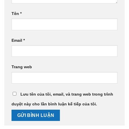
Tên
*
Email
*
Trang web
Lưu tên của tôi, email, và trang web trong trình
duyệt này cho lần bình luận kế tiếp của tôi.